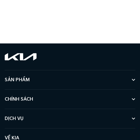
SẢN PHẨM
CHÍNH SÁCH
DỊCH VỤ
VỀ KIA