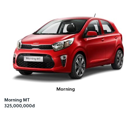
Morning
Morning MT
325,000,000đ