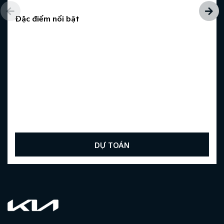
Đặc điểm nổi bật
DỰ TOÁN