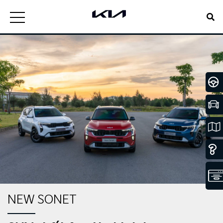
NEW SONET