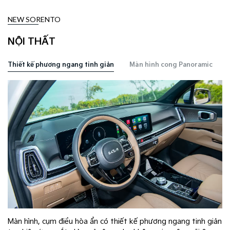
NEW SORENTO
NỘI THẤT
Thiết kế phương ngang tinh giản
Màn hình cong Panoramic​
Màn hình, cụm điều hòa ẩn có thiết kế phương ngang tinh giản