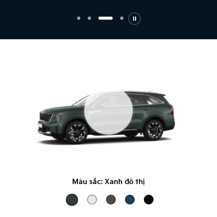
Màu sắc:
Xanh đô thị