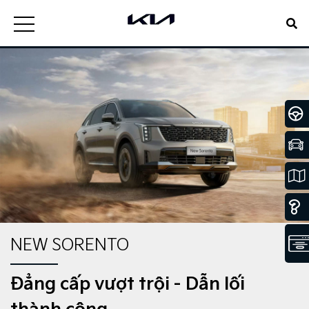
NEW SORENTO
Đẳng cấp vượt trội - Dẫn lối