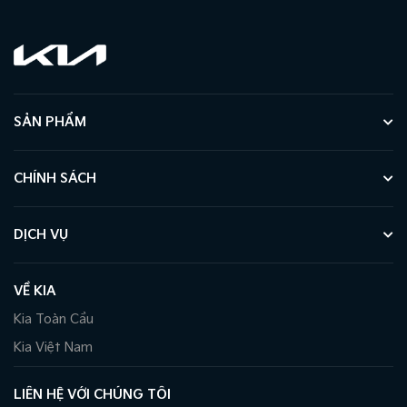
SẢN PHẨM
CHÍNH SÁCH
DỊCH VỤ
VỀ KIA
Kia Toàn Cầu
Kia Việt Nam
LIÊN HỆ VỚI CHÚNG TÔI