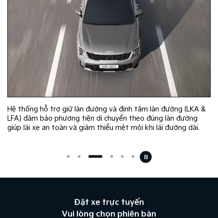
Hệ thống hỗ trợ giữ làn đường và định tâm làn đường (LKA &
LFA) đảm bảo phương tiện di chuyển theo đúng làn đường
giúp lái xe an toàn và giảm thiểu mệt mỏi khi lái đường dài.​
Đặt xe trực tuyến
Vui lòng chọn phiên bản