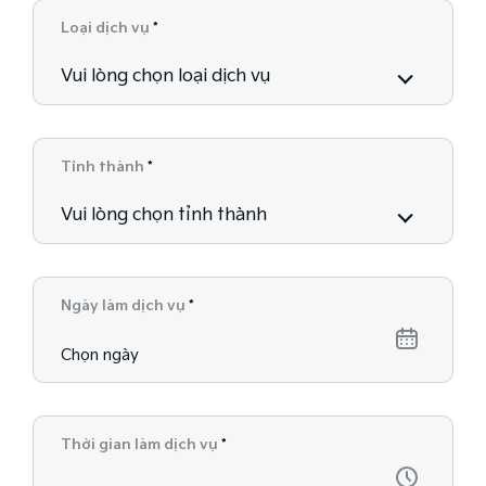
Loại dịch vụ
*
Vui lòng chọn loại dịch vụ
Tỉnh thành
*
Vui lòng chọn tỉnh thành
Ngày làm dịch vụ
*
Thời gian làm dịch vụ
*