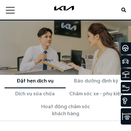
Đặt hẹn dịch vụ
Bảo dưỡng định kỳ
Dịch vụ sửa chữa
Chăm sóc xe - phụ kiện
Hoạt động chăm sóc
khách hàng