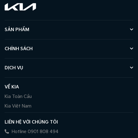
SẢN PHẨM
CHÍNH SÁCH
DỊCH VỤ
VỀ KIA
Kia Toàn Cầu
Kia Việt Nam
LIÊN HỆ VỚI CHÚNG TÔI
Hotline 0901 808 494