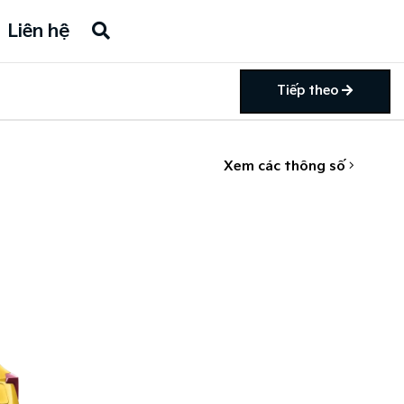
Liên hệ
Tiếp theo
Xem các thông số