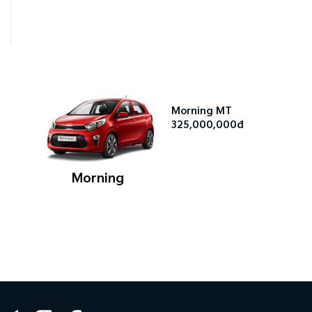
Morning MT
325,000,000đ
Morning