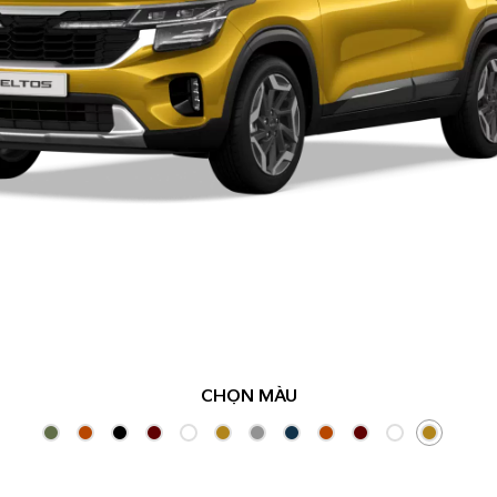
CHỌN MÀU