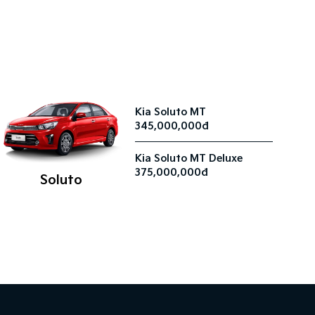
Kia Soluto MT
345,000,000đ
Kia Soluto MT Deluxe
375,000,000đ
Soluto